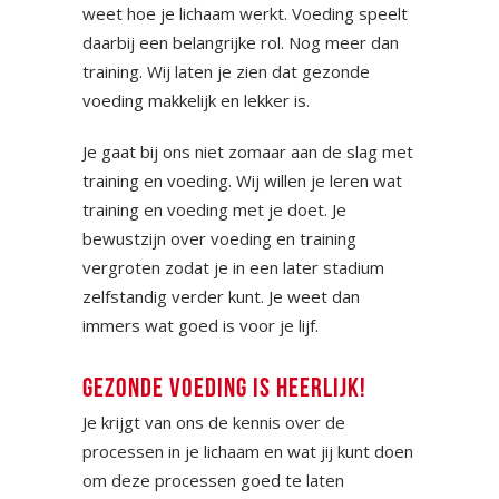
weet hoe je lichaam werkt. Voeding speelt
daarbij een belangrijke rol. Nog meer dan
training. Wij laten je zien dat gezonde
voeding makkelijk en lekker is.
Je gaat bij ons niet zomaar aan de slag met
training en voeding. Wij willen je leren wat
training en voeding met je doet. Je
bewustzijn over voeding en training
vergroten zodat je in een later stadium
zelfstandig verder kunt. Je weet dan
immers wat goed is voor je lijf.
GEZONDE VOEDING IS HEERLIJK!
Je krijgt van ons de kennis over de
processen in je lichaam en wat jij kunt doen
om deze processen goed te laten