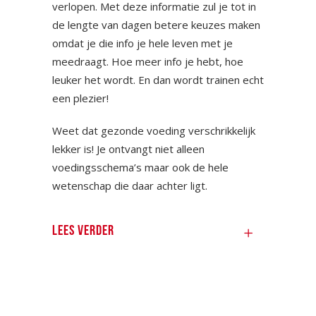
verlopen. Met deze informatie zul je tot in
de lengte van dagen betere keuzes maken
omdat je die info je hele leven met je
meedraagt. Hoe meer info je hebt, hoe
leuker het wordt. En dan wordt trainen echt
een plezier!
Weet dat gezonde voeding verschrikkelijk
lekker is! Je ontvangt niet alleen
voedingsschema’s maar ook de hele
wetenschap die daar achter ligt.
Lees verder