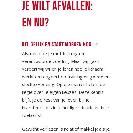
JE WILT AFVALLEN:
EN NU?
BEL GELIJK EN START MORGEN NOG
Afvallen doe je met training en
verantwoorde voeding. Maar wij gaan
verder! Wij willen je leren hoe je lichaam
werkt en reageert op training en goede en
slechte voeding. Op die manier heb jij de
regie over je eigen keuzes. Deze kennis
blijft je de rest van je leven bij. Je
investeert dus in je huidige situatie en in je
toekomst.
Gewicht verliezen is relatief makkelijk als je