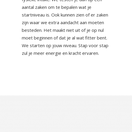
aantal zaken om te bepalen wat je
startniveau is. Ook kunnen zien of er zaken
zijn waar we extra aandacht aan moeten
besteden. Het maakt niet uit of je op nul
moet beginnen of dat je al wat fitter bent.
We starten op jouw niveau. Stap voor stap
zul je meer energie en kracht ervaren.