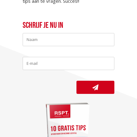
tips aan te vragen. Succes!!
Schrijf je nu in