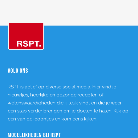
VOLG ONS
RSPT is actief op diverse social media. Hier vind je
nieuwtjes, heerlijke en gezonde recepten of
wetenswaardigheden die jij leuk vindt en die je weer
een stap verder brengen om je doelen te halen. Klik op
een van de icoontjes en kom eens kijken.
MOGELIJKHEDEN BIJ RSPT