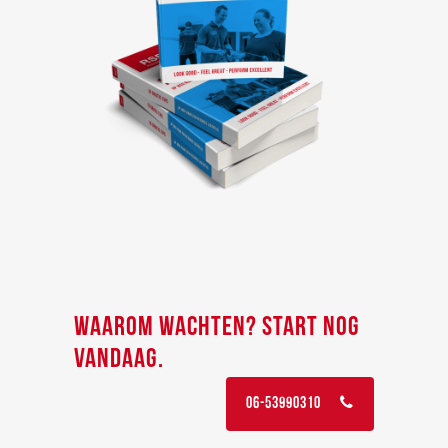
WAAROM WACHTEN? START NOG
VANDAAG.
06-53990310