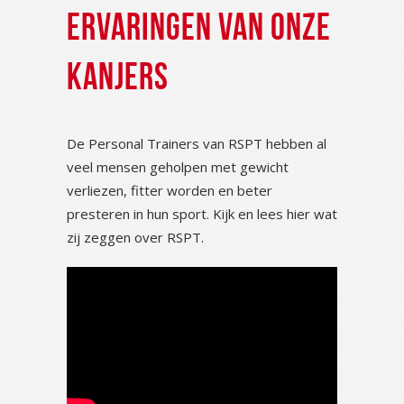
ERVARINGEN VAN ONZE
KANJERS
De Personal Trainers van RSPT hebben al
veel mensen geholpen met gewicht
verliezen, fitter worden en beter
presteren in hun sport. Kijk en lees hier wat
zij zeggen over RSPT.