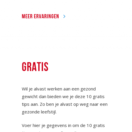
MEER ERVARINGEN
GRATIS
Wil je alvast werken aan een gezond
gewicht dan bieden we je deze 10 gratis
tips aan. Zo ben je alvast op weg naar een
gezonde leefstijl.
Voer hier je gegevens in om de 10 gratis