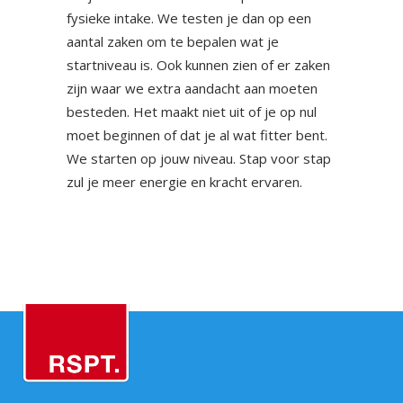
fysieke intake. We testen je dan op een
aantal zaken om te bepalen wat je
startniveau is. Ook kunnen zien of er zaken
zijn waar we extra aandacht aan moeten
besteden. Het maakt niet uit of je op nul
moet beginnen of dat je al wat fitter bent.
We starten op jouw niveau. Stap voor stap
zul je meer energie en kracht ervaren.