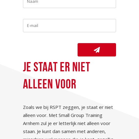
JE STAAT ER NIET
ALLEEN VOOR
Zoals we bij RSPT zeggen, je staat er niet
alleen voor. Met Small Group Training
Arnhem zul je er letterlijk niet alleen voor
staan. Je kunt dan samen met anderen,