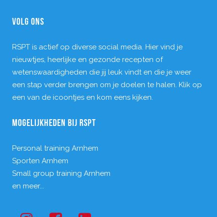
VOLG ONS
RSPT is actief op diverse social media. Hier vind je
nieuwtjes, heerlijke en gezonde recepten of
wetenswaardigheden die jij leuk vindt en die je weer
een stap verder brengen om je doelen te halen. Klik op
een van de icoontjes en kom eens kijken.
MOGELIJKHEDEN BIJ RSPT
Personal training Arnhem
Sporten Arnhem
Small group training Arnhem
en meer...