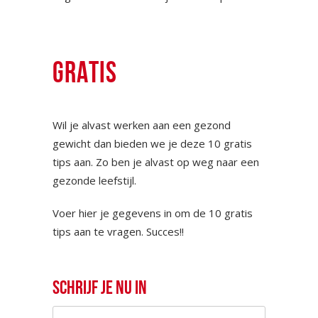
GRATIS
Wil je alvast werken aan een gezond
gewicht dan bieden we je deze 10 gratis
tips aan. Zo ben je alvast op weg naar een
gezonde leefstijl.
Voer hier je gegevens in om de 10 gratis
tips aan te vragen. Succes!!
Schrijf je nu in