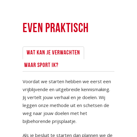
EVEN PRAKTISCH
WAT KAN JE VERWACHTEN
WAAR SPORT IK?
Voordat we starten hebben we eerst een
vrijblijvende en uitgebreide kennismaking.
Jij vertelt jouw verhaal en je doelen. Wij
leggen onze methode uit en schetsen de
weg naar jouw doelen met het
bijbehorende prijsplaatje.
Als je besluit te starten dan plannen we de