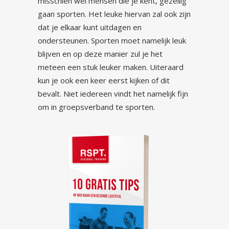
misschien wel mensen die je kent, gezellig
gaan sporten. Het leuke hiervan zal ook zijn
dat je elkaar kunt uitdagen en
ondersteunen. Sporten moet namelijk leuk
blijven en op deze manier zul je het
meteen een stuk leuker maken. Uiteraard
kun je ook een keer eerst kijken of dit
bevalt. Niet iedereen vindt het namelijk fijn
om in groepsverband te sporten.