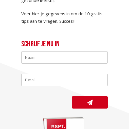
gezonde leefstijl.
Voer hier je gegevens in om de 10 gratis
tips aan te vragen. Succes!!
Schrijf je nu in