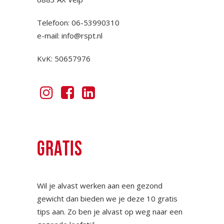
Telefoon: 06-53990310
e-mail:
info@rspt.nl
KvK: 50657976
GRATIS
Wil je alvast werken aan een gezond
gewicht dan bieden we je deze 10 gratis
tips aan. Zo ben je alvast op weg naar een