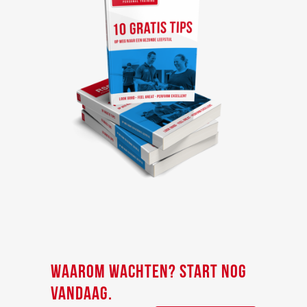
WAAROM WACHTEN? START NOG
VANDAAG.