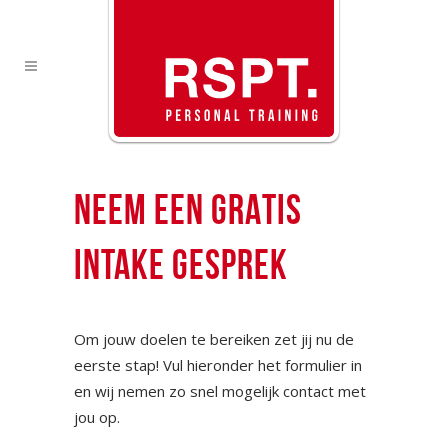
NEEM EEN GRATIS
INTAKE GESPREK
Om jouw doelen te bereiken zet jij nu de
eerste stap! Vul hieronder het formulier in
en wij nemen zo snel mogelijk contact met
jou op.