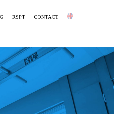
G
RSPT
CONTACT