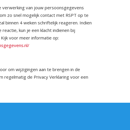
 de verwerking van jouw persoonsgegevens
om zo snel mogelijk contact met RSPT op te
zal binnen 4 weken schriftelijk reageren. Indien
reactie, kun je een klacht indienen bij
Kijk voor meer informatie op:
nsgegevens.nl/
oor om wijzigingen aan te brengen in de
om regelmatig de Privacy Verklaring voor een