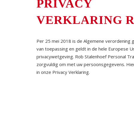
PRIVACY
VERKLARING R
Per 25 mei 2018 is de Algemene verordening
van toepassing en geldt in de hele Europese U
privacywetgeving. Rob Stalenhoef Personal Tra
zorgvuldig om met uw persoonsgegevens. Hier
in onze Privacy Verklaring.