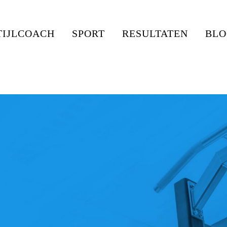
TIJLCOACH
SPORT
RESULTATEN
BLO