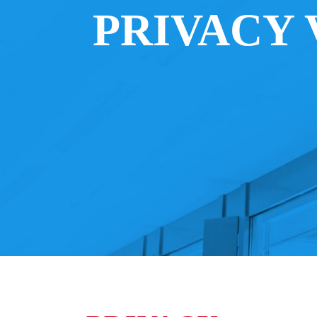
PRIVACY