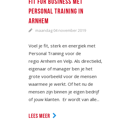
FIT FOR BUSINESS MET
PERSONAL TRAINING IN
ARNHEM
maandag 04 november 2019
Voel je fit, sterk en energiek met
Personal Training voor de
regio Arnhem en Velp. Als directielid,
eigenaar of manager ben je het
grote voorbeeld voor de mensen
waarmee je werkt. Of het nu de
mensen zijn binnen je eigen bedrijf
of jouw klanten. Er wordt van alle...
LEES MEER