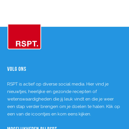
VOLG ONS
RSPT is actief op diverse social media. Hier vind je
nieuwtjes, heerlijke en gezonde recepten of
wetenswaardigheden die jij leuk vindt en die je weer
een stap verder brengen om je doelen te halen. Klik op
een van de icoontjes en kom eens kijken.