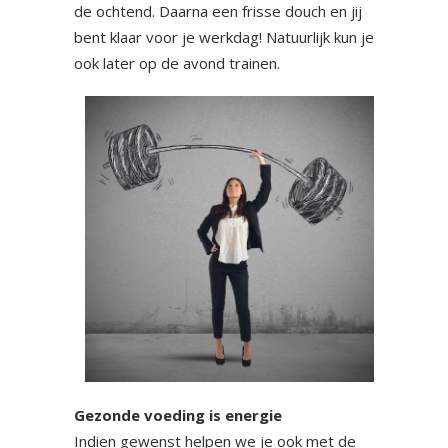
de ochtend. Daarna een frisse douch en jij
bent klaar voor je werkdag! Natuurlijk kun je
ook later op de avond trainen.
Gezonde voeding is energie
Indien gewenst helpen we je ook met de