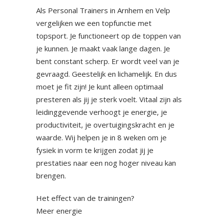
Als Personal Trainers in Arnhem en Velp
vergelijken we een topfunctie met
topsport. Je functioneert op de toppen van
je kunnen. Je maakt vaak lange dagen. Je
bent constant scherp. Er wordt veel van je
gevraagd. Geestelijk en lichamelijk. En dus
moet je fit zijn! Je kunt alleen optimaal
presteren als jij je sterk voelt. Vitaal zijn als
leidinggevende verhoogt je energie, je
productiviteit, je overtuigingskracht en je
waarde. Wij helpen je in 8 weken om je
fysiek in vorm te krijgen zodat jij je
prestaties naar een nog hoger niveau kan
brengen.
Het effect van de trainingen?
Meer energie