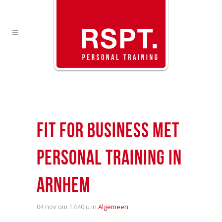
FIT FOR BUSINESS MET
PERSONAL TRAINING IN
ARNHEM
04 nov
om 17:40 u in
Algemeen