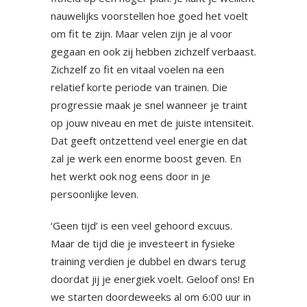
nauwelijks voorstellen hoe goed het voelt
om fit te zijn. Maar velen zijn je al voor
gegaan en ook zij hebben zichzelf verbaast.
Zichzelf zo fit en vitaal voelen na een
relatief korte periode van trainen. Die
progressie maak je snel wanneer je traint
op jouw niveau en met de juiste intensiteit.
Dat geeft ontzettend veel energie en dat
zal je werk een enorme boost geven. En
het werkt ook nog eens door in je
persoonlijke leven.
‘Geen tijd’ is een veel gehoord excuus.
Maar de tijd die je investeert in fysieke
training verdien je dubbel en dwars terug
doordat jij je energiek voelt. Geloof ons! En
we starten doordeweeks al om 6:00 uur in