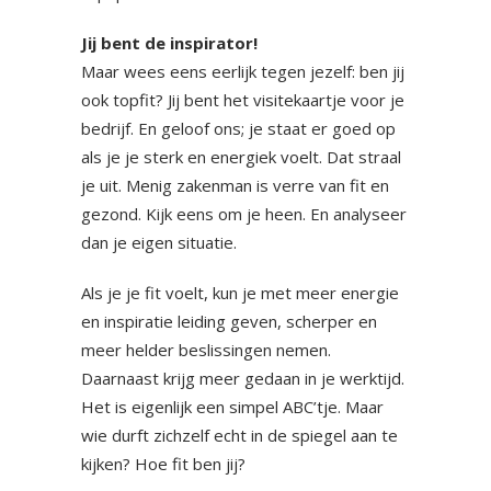
Jij bent de inspirator!
Maar wees eens eerlijk tegen jezelf: ben jij
ook topfit? Jij bent het visitekaartje voor je
bedrijf. En geloof ons; je staat er goed op
als je je sterk en energiek voelt. Dat straal
je uit. Menig zakenman is verre van fit en
gezond. Kijk eens om je heen. En analyseer
dan je eigen situatie.
Als je je fit voelt, kun je met meer energie
en inspiratie leiding geven, scherper en
meer helder beslissingen nemen.
Daarnaast krijg meer gedaan in je werktijd.
Het is eigenlijk een simpel ABC’tje. Maar
wie durft zichzelf echt in de spiegel aan te
kijken? Hoe fit ben jij?