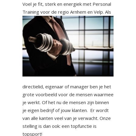
Voel je fit, sterk en energiek met Personal
Training voor de regio
Arnhem en Velp. Als
directielid, eigenaar of manager ben je het
grote voorbeeld voor de mensen waarmee
je werkt. Of het nu de mensen zijn binnen
je eigen bedrijf of jouw klanten. Er wordt
van alle kanten veel van je verwacht. Onze
stelling is dan ook: een topfunctie is
topsport!