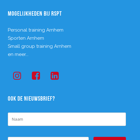
MOGELIJKHEDEN BIJ RSPT
Personal training Arnhem
Sporten Arnhem
Small group training Arnhem
en meer...
OOK DE NIEUWSBRIEF?