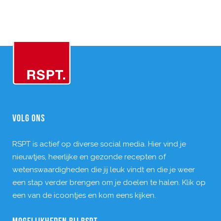
VOLG ONS
RSPT is actief op diverse social media. Hier vind je
nieuwtjes, heerlijke en gezonde recepten of
wetenswaardigheden die jij leuk vindt en die je weer
een stap verder brengen om je doelen te halen. Klik op
een van de icoontjes en kom eens kijken.