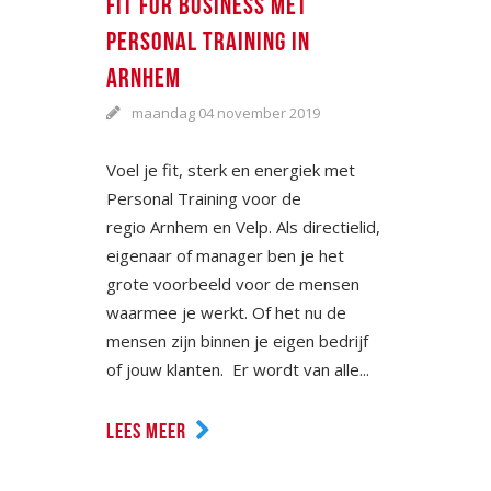
FIT FOR BUSINESS MET
PERSONAL TRAINING IN
ARNHEM
maandag 04 november 2019
Voel je fit, sterk en energiek met
Personal Training voor de
regio Arnhem en Velp. Als directielid,
eigenaar of manager ben je het
grote voorbeeld voor de mensen
waarmee je werkt. Of het nu de
mensen zijn binnen je eigen bedrijf
of jouw klanten. Er wordt van alle...
LEES MEER