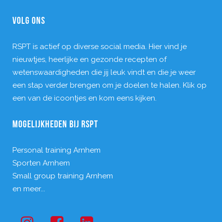
VOLG ONS
RSPT is actief op diverse social media. Hier vind je
nieuwtjes, heerlijke en gezonde recepten of
wetenswaardigheden die jij leuk vindt en die je weer
een stap verder brengen om je doelen te halen. Klik op
een van de icoontjes en kom eens kijken.
MOGELIJKHEDEN BIJ RSPT
Personal training Arnhem
Sporten Arnhem
Small group training Arnhem
en meer...