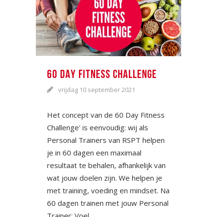
60 DAY FITNESS CHALLENGE
vrijdag 10 september 2021
Het concept van de 60 Day Fitness
Challenge' is eenvoudig: wij als
Personal Trainers van RSPT helpen
je in 60 dagen een maximaal
resultaat te behalen, afhankelijk van
wat jouw doelen zijn. We helpen je
met training, voeding en mindset. Na
60 dagen trainen met jouw Personal
Trainer: Voel...