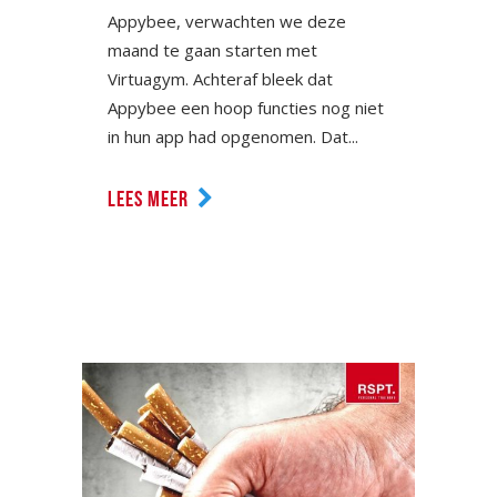
Appybee, verwachten we deze
maand te gaan starten met
Virtuagym. Achteraf bleek dat
Appybee een hoop functies nog niet
in hun app had opgenomen. Dat...
LEES MEER