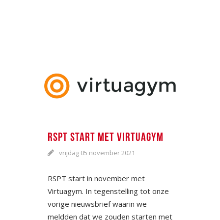
RSPT START MET VIRTUAGYM
vrijdag 05 november 2021
RSPT start in november met
Virtuagym. In tegenstelling tot onze
vorige nieuwsbrief waarin we
meldden dat we zouden starten met