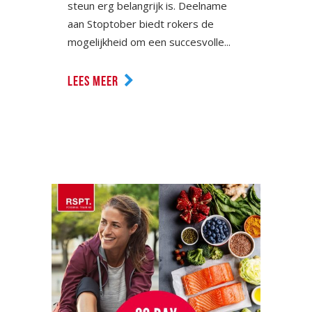
steun erg belangrijk is. Deelname
aan Stoptober biedt rokers de
mogelijkheid om een succesvolle...
LEES MEER