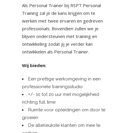
Als Personal Trainer bij RSPT Personal
Training zal je de kans krijgen om te
werken met twee ervaren en gedreven
professionals. Bovendien zullen we je
blijven ondersteunen met training en
ontwikkeling zodat jij je verder kan
ontwikkelen als Personal Trainer.
Wij bieden:
Een prettige werkomgeving in een
professionele trainingsstudio
+/- 10 tot 20 uur met mogelijkheid
richting full time
Ruimte voor opleidingen om door te
groeien
De allerleukste klanten om mee te