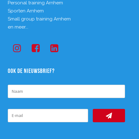
Personal training Arnhem
Sporten Arnhem
Small group training Arnhem
en meer...
OOK DE NIEUWSBRIEF?