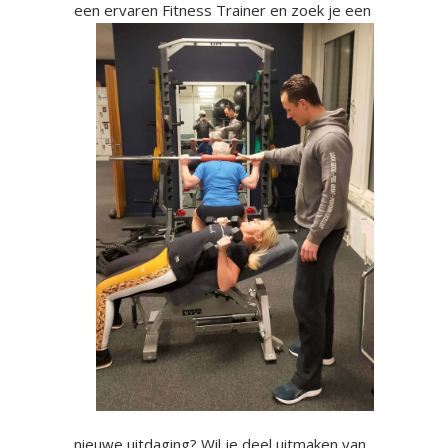
een ervaren
Fitness Trainer en zoek je een
nieuwe uitdaging? Wil je deel uitmaken van