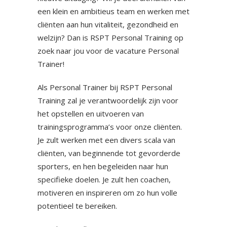
een klein en ambitieus team en werken met
cliënten aan hun vitaliteit, gezondheid en
welzijn? Dan is RSPT Personal Training op
zoek naar jou voor de vacature Personal
Trainer!
Als Personal Trainer bij RSPT Personal
Training zal je verantwoordelijk zijn voor
het opstellen en uitvoeren van
trainingsprogramma’s voor onze cliënten.
Je zult werken met een divers scala van
cliënten, van beginnende tot gevorderde
sporters, en hen begeleiden naar hun
specifieke doelen. Je zult hen coachen,
motiveren en inspireren om zo hun volle
potentieel te bereiken.