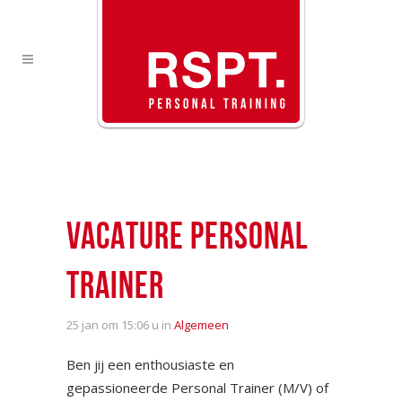
VACATURE PERSONAL
TRAINER
25 jan
om 15:06 u in
Algemeen
Ben jij een enthousiaste en
gepassioneerde Personal Trainer (M/V) of