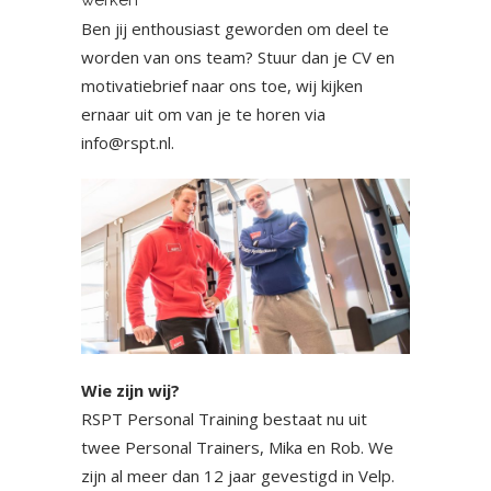
werken
Ben jij enthousiast geworden om deel te
worden van ons team? Stuur dan je CV en
motivatiebrief naar ons toe, wij kijken
ernaar uit om van je te horen via
info@rspt.nl
.
Wie zijn wij?
RSPT Personal Training bestaat nu uit
twee Personal Trainers, Mika en Rob. We
zijn al meer dan 12 jaar gevestigd in Velp.