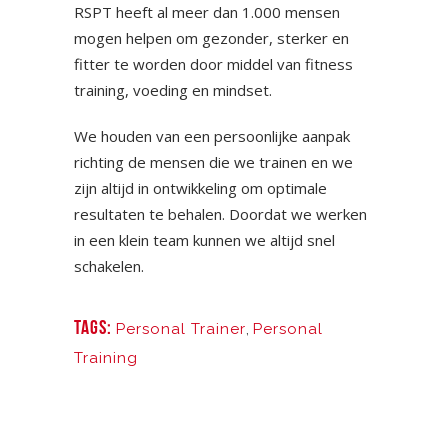
RSPT heeft al meer dan 1.000 mensen
mogen helpen om gezonder, sterker en
fitter te worden door middel van fitness
training, voeding en mindset.
We houden van een persoonlijke aanpak
richting de mensen die we trainen en we
zijn altijd in ontwikkeling om optimale
resultaten te behalen. Doordat we werken
in een klein team kunnen we altijd snel
schakelen.
TAGS:
Personal Trainer
,
Personal
Training