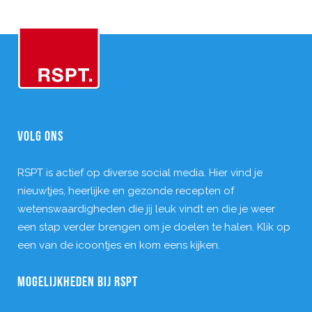
VOLG ONS
RSPT is actief op diverse social media. Hier vind je
nieuwtjes, heerlijke en gezonde recepten of
wetenswaardigheden die jij leuk vindt en die je weer
een stap verder brengen om je doelen te halen. Klik op
een van de icoontjes en kom eens kijken.
MOGELIJKHEDEN BIJ RSPT