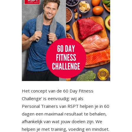
Het concept van de 60 Day Fitness
Challenge’ is eenvoudig: wij als
Personal Trainers van RSPT helpen je in 60
dagen een maximaal resultaat te behalen,
afhankelijk van wat jouw doelen zijn. We
helpen je met training, voeding en mindset.