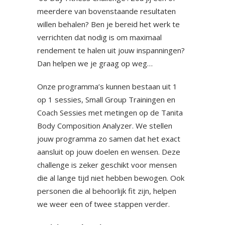
meerdere van bovenstaande resultaten
willen behalen? Ben je bereid het werk te
verrichten dat nodig is om maximaal
rendement te halen uit jouw inspanningen?
Dan helpen we je graag op weg…
Onze programma’s kunnen bestaan uit 1
op 1 sessies, Small Group Trainingen en
Coach Sessies met metingen op de Tanita
Body Composition Analyzer. We stellen
jouw programma zo samen dat het exact
aansluit op jouw doelen en wensen. Deze
challenge is zeker geschikt voor mensen
die al lange tijd niet hebben bewogen. Ook
personen die al behoorlijk fit zijn, helpen
we weer een of twee stappen verder.