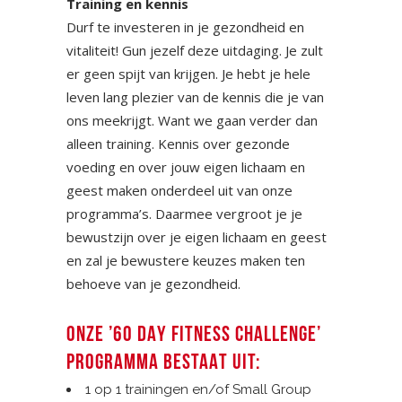
Training en kennis
Durf te investeren in je gezondheid en
vitaliteit! Gun jezelf deze uitdaging. Je zult
er geen spijt van krijgen. Je hebt je hele
leven lang plezier van de kennis die je van
ons meekrijgt. Want we gaan verder dan
alleen training. Kennis over gezonde
voeding en over jouw eigen lichaam en
geest maken onderdeel uit van onze
programma’s. Daarmee vergroot je je
bewustzijn over je eigen lichaam en geest
en zal je bewustere keuzes maken ten
behoeve van je gezondheid.
ONZE ’60 DAY FITNESS CHALLENGE’
PROGRAMMA BESTAAT UIT:
1 op 1 trainingen en/of Small Group