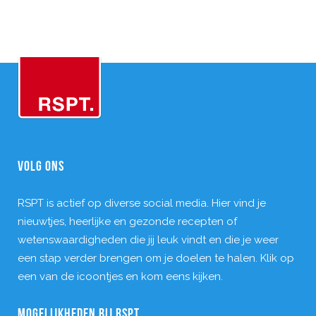
VOLG ONS
RSPT is actief op diverse social media. Hier vind je
nieuwtjes, heerlijke en gezonde recepten of
wetenswaardigheden die jij leuk vindt en die je weer
een stap verder brengen om je doelen te halen. Klik op
een van de icoontjes en kom eens kijken.
MOGELIJKHEDEN BIJ RSPT