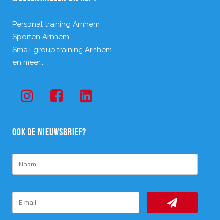
Personal training Arnhem
Sporten Arnhem
Small group training Arnhem
en meer...
OOK DE NIEUWSBRIEF?