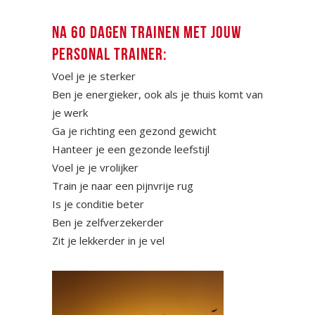
NA 60 DAGEN TRAINEN MET JOUW
PERSONAL TRAINER:
Voel je je sterker
Ben je energieker, ook als je thuis komt van
je werk
Ga je richting een gezond gewicht
Hanteer je een gezonde leefstijl
Voel je je vrolijker
Train je naar een pijnvrije rug
Is je conditie beter
Ben je zelfverzekerder
Zit je lekkerder in je vel