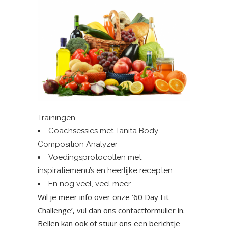
Trainingen
Coachsessies met Tanita Body
Composition Analyzer
Voedingsprotocollen met
inspiratiemenu’s en heerlijke recepten
En nog veel, veel meer…
Wil je meer info over onze ’60 Day Fit
Challenge’, vul dan ons contactformulier in.
Bellen kan ook of stuur ons een berichtje