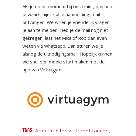
Als je op dit moment bij ons traint, dan heb
je waarschijnlijk al je aanmeldingsmail
ontvangen. We willen je vriendelijk vragen
je aan te melden. Heb je de mail nog niet
gekregen, laat het Mika of Rob dan even
weten via Whatsapp. Dan sturen we je
alsnog de uitnodigingsmail. Hopelijk kunnen
we snel een mooie start maken met de
app van Virtuagym.
TAGS:
Arnhem
,
Fitness
,
Krachttraining
,