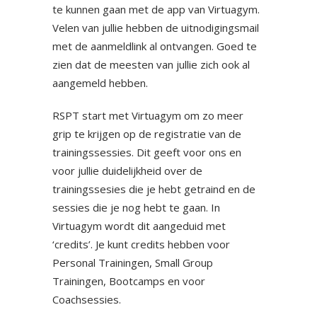
te kunnen gaan met de app van Virtuagym.
Velen van jullie hebben de uitnodigingsmail
met de aanmeldlink al ontvangen. Goed te
zien dat de meesten van jullie zich ook al
aangemeld hebben.
RSPT start met Virtuagym om zo meer
grip te krijgen op de registratie van de
trainingssessies. Dit geeft voor ons en
voor jullie duidelijkheid over de
trainingssesies die je hebt getraind en de
sessies die je nog hebt te gaan. In
Virtuagym wordt dit aangeduid met
‘credits’. Je kunt credits hebben voor
Personal Trainingen, Small Group
Trainingen, Bootcamps en voor
Coachsessies.