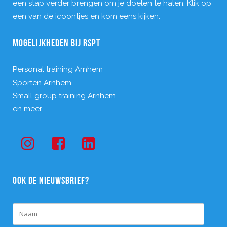
een stap verder brengen om je doelen te halen. Klik op
een van de icoontjes en kom eens kijken.
MOGELIJKHEDEN BIJ RSPT
Personal training Arnhem
Sporten Arnhem
Small group training Arnhem
en meer...
OOK DE NIEUWSBRIEF?