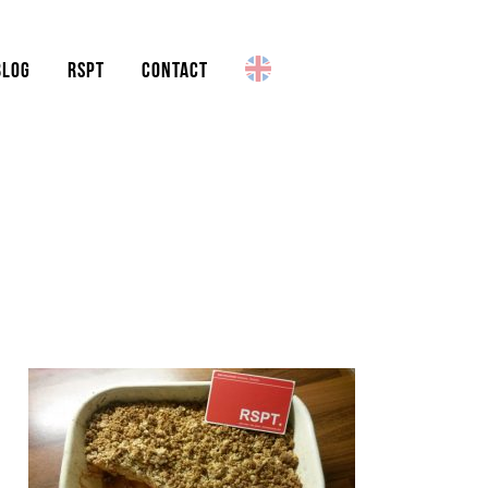
BLOG
RSPT
CONTACT