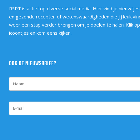
RSPT is actief op diverse social media. Hier vind je nieuwtjes,
en gezonde recepten of wetenswaardigheden die jij leuk vind
weer een stap verder brengen om je doelen te halen. Klik o
icoontjes en kom eens kijken.
OOK DE NIEUWSBRIEF?