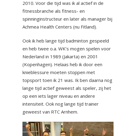
2010. Voor die tijd was ik al actief in de
fitnessbranche als fitness- en
spinninginstructeur en later als manager bij
Achmea Health Centers (nu Fitland).
Ook ik heb lange tijd badminton gespeeld
en heb twee o.a. WK’s mogen spelen voor
Nederland in 1989 (Jakarta) en 2001
(Kopenhagen). Helaas heb ik door een
knieblessure moeten stoppen met
topsport toen ik 21 was. Ik ben daarna nog
lange tijd actief geweest als speler, zij het
op een iets lager niveau en andere
intensiteit. Ook nog lange tijd trainer
geweest van RTC Arnhem.