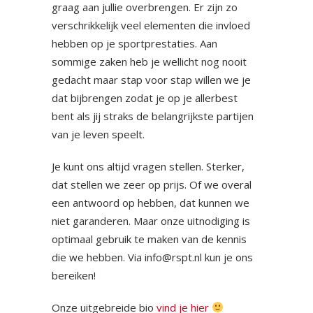
graag aan jullie overbrengen. Er zijn zo
verschrikkelijk veel elementen die invloed
hebben op je sportprestaties. Aan
sommige zaken heb je wellicht nog nooit
gedacht maar stap voor stap willen we je
dat bijbrengen zodat je op je allerbest
bent als jij straks de belangrijkste partijen
van je leven speelt.
Je kunt ons altijd vragen stellen. Sterker,
dat stellen we zeer op prijs. Of we overal
een antwoord op hebben, dat kunnen we
niet garanderen. Maar onze uitnodiging is
optimaal gebruik te maken van de kennis
die we hebben. Via
info@rspt.nl
kun je ons
bereiken!
Onze uitgebreide bio
vind je hier