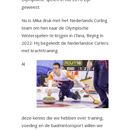
geweest.
Nu is Mika druk met het Nederlands Curling
team om hen naar de Olympische
Winterspelen te krijgen in China, Bejing in
2022. Hij begeleidt de Nederlandse Curlers
met krachttraining.
Al
deze kennis die we hebben over training,
voeding en de badmintonsport willen we