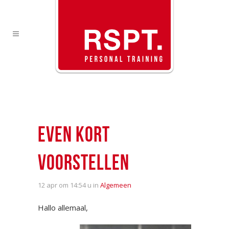
EVEN KORT
VOORSTELLEN
12 apr
om 14:54 u in
Algemeen
Hallo allemaal,