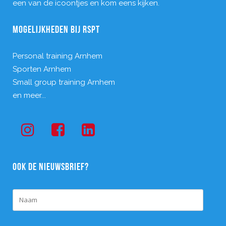
een van de icoontjes en kom eens kijken.
MOGELIJKHEDEN BIJ RSPT
Personal training Arnhem
Sporten Arnhem
Small group training Arnhem
en meer...
OOK DE NIEUWSBRIEF?