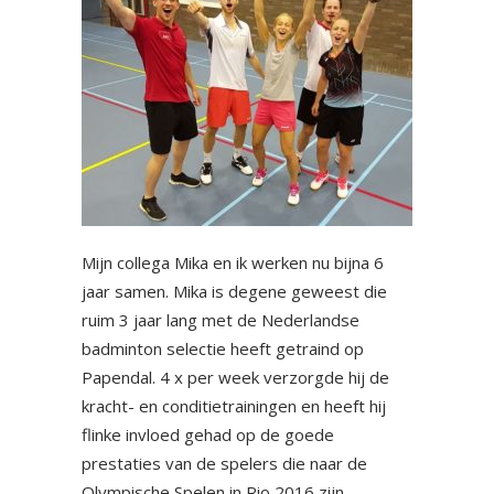
Mijn collega Mika en ik werken nu bijna 6
jaar samen. Mika is degene geweest die
ruim 3 jaar lang met de Nederlandse
badminton selectie heeft getraind op
Papendal. 4 x per week verzorgde hij de
kracht- en conditietrainingen en heeft hij
flinke invloed gehad op de goede
prestaties van de spelers die naar de
Olympische Spelen in Rio 2016 zijn