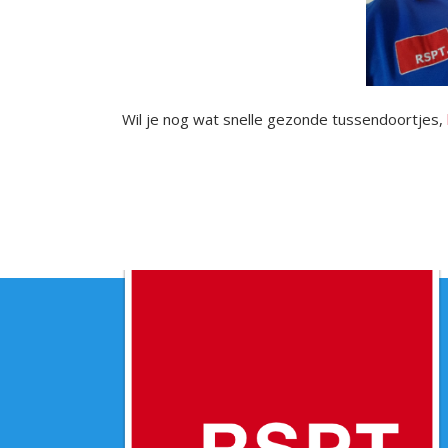
Wil je nog wat snelle gezonde tussendoortjes,