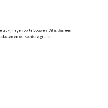
uit vijf lagen op te bouwen. Dit is dus een
producten en de zachtere granen.