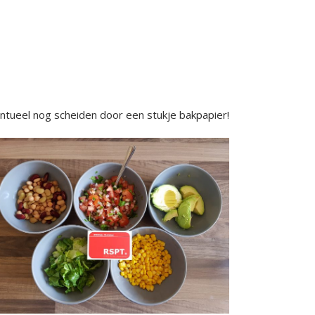
entueel nog scheiden door een stukje bakpapier!