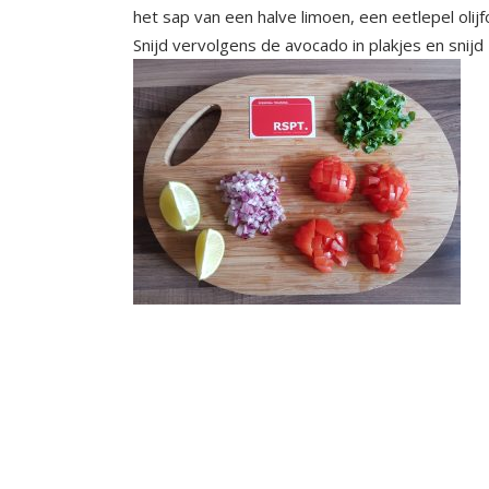
het sap van een halve limoen, een eetlepel olijf
Snijd vervolgens de avocado in plakjes en snijd