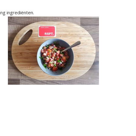
ing ingrediënten.