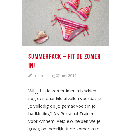
SUMMERPACK – FIT DE ZOMER
IN!
donderdag 02 mei 2019
Wil jij fit de zomer in en misschien
nog een paar kilo afvallen voordat je
je volledig op je gemak voelt in je
badkleding? Als Personal Trainer
voor Arnhem, Velp e.o. helpen we je
graag om heerlijk fit de zomer in te