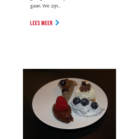
gaan. We zijn...
LEES MEER