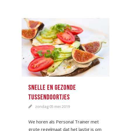
SNELLE EN GEZONDE
TUSSENDOORTJES
zondag 05 mei 2019
We horen als Personal Trainer met
grote regelmaat dat het lastig is om