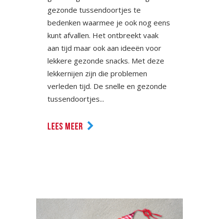
gezonde tussendoortjes te
bedenken waarmee je ook nog eens
kunt afvallen. Het ontbreekt vaak
aan tijd maar ook aan ideeën voor
lekkere gezonde snacks. Met deze
lekkernijen zijn die problemen
verleden tijd. De snelle en gezonde
tussendoortjes...
LEES MEER