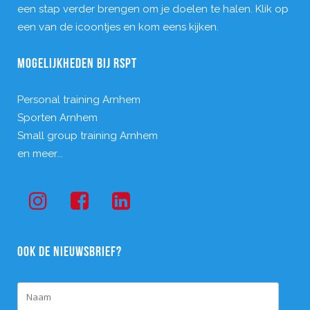
een stap verder brengen om je doelen te halen. Klik op
een van de icoontjes en kom eens kijken.
MOGELIJKHEDEN BIJ RSPT
Personal training Arnhem
Sporten Arnhem
Small group training Arnhem
en meer...
OOK DE NIEUWSBRIEF?