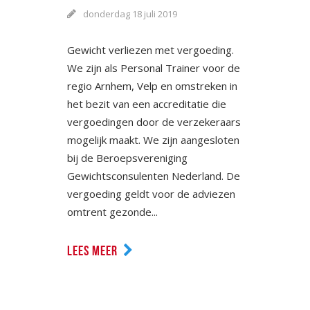
donderdag 18 juli 2019
Gewicht verliezen met vergoeding.
We zijn als Personal Trainer voor de
regio Arnhem, Velp en omstreken in
het bezit van een accreditatie die
vergoedingen door de verzekeraars
mogelijk maakt. We zijn aangesloten
bij de Beroepsvereniging
Gewichtsconsulenten Nederland. De
vergoeding geldt voor de adviezen
omtrent gezonde...
LEES MEER