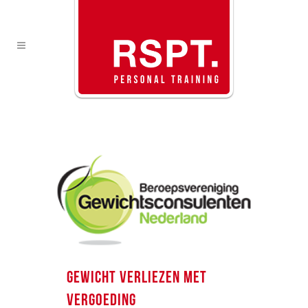
GEWICHT VERLIEZEN MET
VERGOEDING