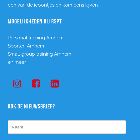
een van de icoontjes en kom eens kijken.
MOGELIJKHEDEN BIJ RSPT
Personal training Arnhem
Sporten Arnhem
Small group training Arnhem
en meer...
OOK DE NIEUWSBRIEF?