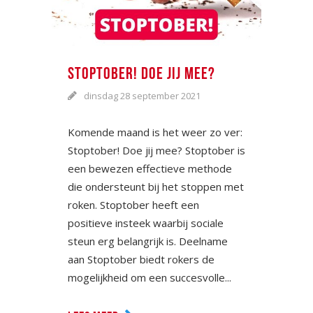
STOPTOBER! DOE JIJ MEE?
dinsdag 28 september 2021
Komende maand is het weer zo ver:
Stoptober! Doe jij mee? Stoptober is
een bewezen effectieve methode
die ondersteunt bij het stoppen met
roken. Stoptober heeft een
positieve insteek waarbij sociale
steun erg belangrijk is. Deelname
aan Stoptober biedt rokers de
mogelijkheid om een succesvolle...