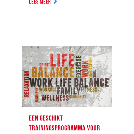
LEES MEER
EEN GESCHIKT
TRAININGSPROGRAMMA VOOR