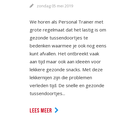
zondag 05 mei 2019
We horen als Personal Trainer met
grote regelmaat dat het lastig is om
gezonde tussendoortjes te
bedenken waarmee je ook nog eens
kunt afvallen. Het ontbreekt vaak
aan tijd maar ook aan ideeën voor
lekkere gezonde snacks. Met deze
lekkernijen zijn die problemen
verleden tijd. De snelle en gezonde
tussendoortjes...
LEES MEER