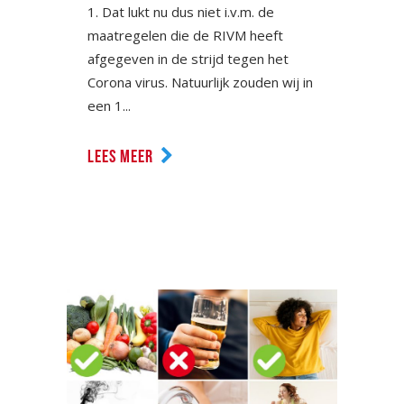
1. Dat lukt nu dus niet i.v.m. de
maatregelen die de RIVM heeft
afgegeven in de strijd tegen het
Corona virus. Natuurlijk zouden wij in
een 1...
LEES MEER