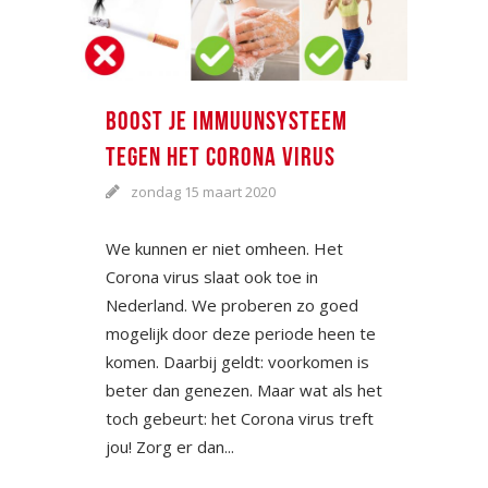
BOOST JE IMMUUNSYSTEEM
TEGEN HET CORONA VIRUS
zondag 15 maart 2020
We kunnen er niet omheen. Het
Corona virus slaat ook toe in
Nederland. We proberen zo goed
mogelijk door deze periode heen te
komen. Daarbij geldt: voorkomen is
beter dan genezen. Maar wat als het
toch gebeurt: het Corona virus treft
jou! Zorg er dan...