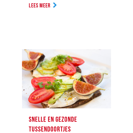
LEES MEER
SNELLE EN GEZONDE
TUSSENDOORTJES