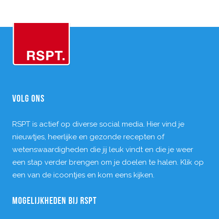
VOLG ONS
RSPT is actief op diverse social media. Hier vind je
nieuwtjes, heerlijke en gezonde recepten of
wetenswaardigheden die jij leuk vindt en die je weer
een stap verder brengen om je doelen te halen. Klik op
een van de icoontjes en kom eens kijken.
MOGELIJKHEDEN BIJ RSPT