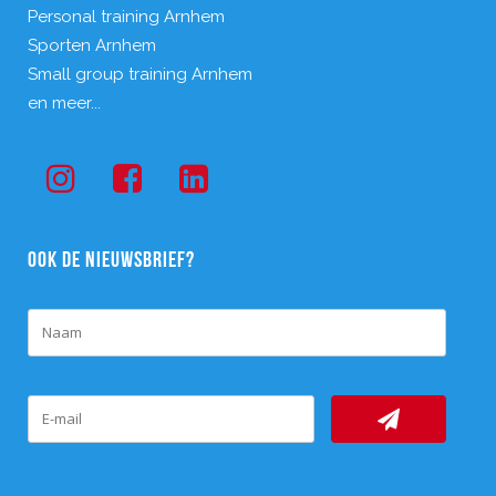
Personal training Arnhem
Sporten Arnhem
Small group training Arnhem
en meer...
OOK DE NIEUWSBRIEF?