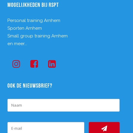
MOGELIJKHEDEN BIJ RSPT
Personal training Arnhem
Sporten Arnhem
Small group training Arnhem
en meer...
OOK DE NIEUWSBRIEF?