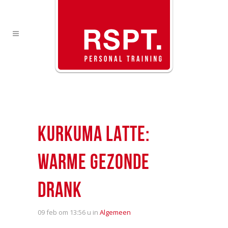
KURKUMA LATTE:
WARME GEZONDE
DRANK
09 feb
om 13:56 u in
Algemeen