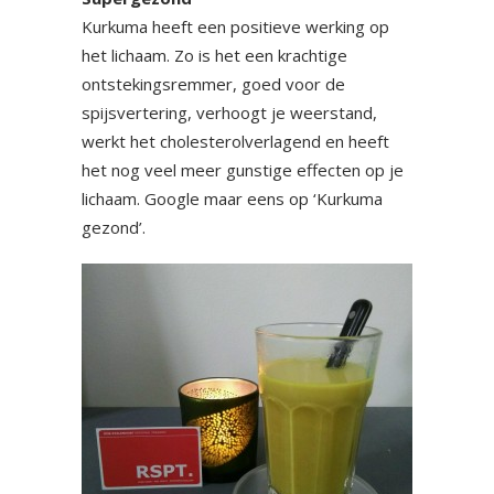
Kurkuma heeft een positieve werking op
het lichaam. Zo is het een krachtige
ontstekingsremmer, goed voor de
spijsvertering, verhoogt je weerstand,
werkt het cholesterolverlagend en heeft
het nog veel meer gunstige effecten op je
lichaam. Google maar eens op ‘Kurkuma
gezond’.