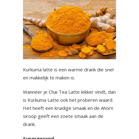
Kurkuma latte is een warme drank die snel
en makkelijk te maken is.
Wanneer je Chai Tea Latte lekker vindt, dan
is Kurkuma Latte ook het proberen waard.
Het heeft een kruidige smaak en de Ahorn
siroop geeft een zoete smaak aan de
drank.
Supergezond